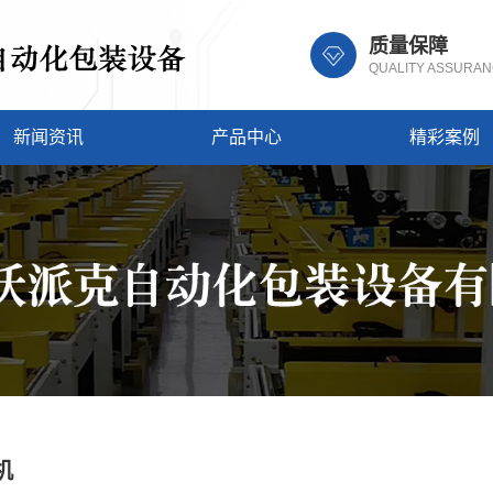
质量保障
QUALITY ASSURA
新闻资讯
产品中心
精彩案例
机