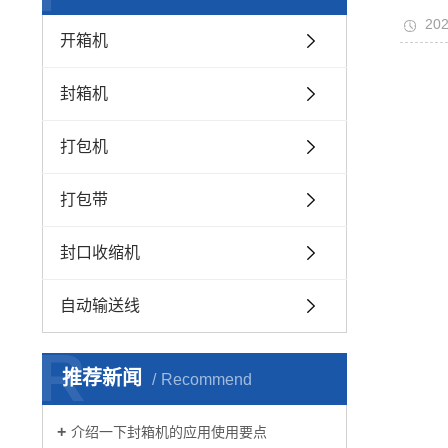
202
开箱机
封箱机
打包机
打包带
封口收缩机
自动输送线
R
推荐新闻
Recommend
介绍一下封箱机的应用使用要点