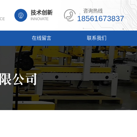
咨询热线
技术创新
18561673837
NCE
INNOVATE
在线留言
联系我们