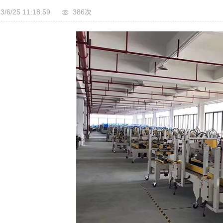
3/6/25 11:18:59
386次