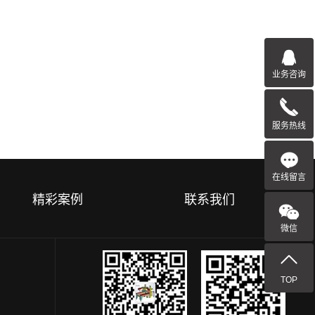
业务咨询
服务热线
在线留言
精彩案例
联系我们
微信
TOP