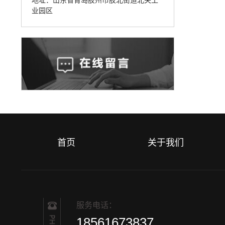
业园区
首页
关于我们
服务电话：
18561673837