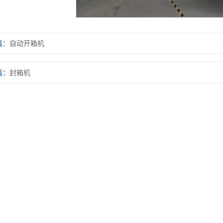
篇：
自动开箱机
篇：
封箱机