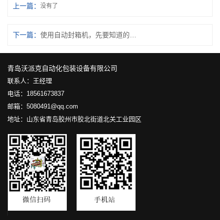
上一篇：
没有了
下一篇：
使用自动封箱机，先要知道的这几个事项
青岛沃派克自动化包装设备有限公司
联系人：王经理
电话：18561673837
邮箱：5080491@qq.com
地址：山东省青岛胶州市胶北街道北关工业园区