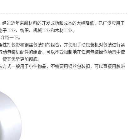
。经过近年来新材料的开发成功和成本的大幅降低，已广泛应用于
电子工业、纺织、机械工业和木材工业。
细介绍一下。
柔性打包带和钢丝包装扣的组合，并使用手动包装机对包装进行紧
气动包装机配件的组合，可以不受限制地在任何包装操作场景中使
，使其优势更加彻底。
装方式一般用于小件物品，不需要用钢丝包装扣，可以直接用胶带