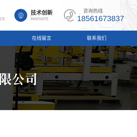
咨询热线
技术创新
18561673837
NCE
INNOVATE
在线留言
联系我们