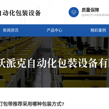
质量保障
QUALITY ASSURA
新闻资讯
产品中心
精彩案例
打包带推荐采用哪种包装方式?