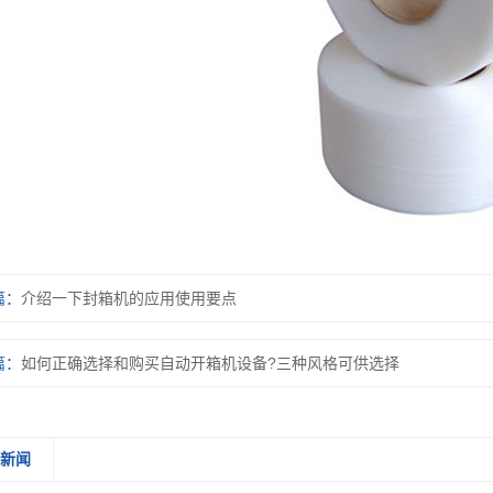
篇：
介绍一下封箱机的应用使用要点
篇：
如何正确选择和购买自动开箱机设备?三种风格可供选择
关新闻