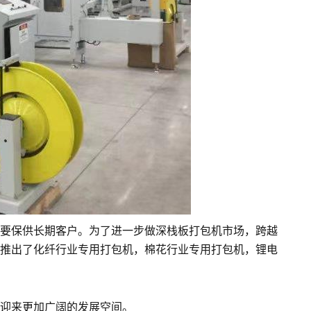
要保供长期客户。为了进一步做深栈板打包机市场，跨越
推出了化纤行业专用打包机，棉花行业专用打包机，锂电
迎来更加广阔的发展空间。