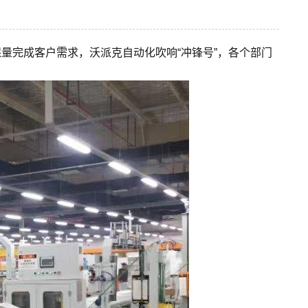
保量完成客户需求，沃派克自动化吹响“冲锋号”，各个部门