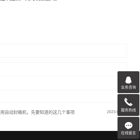
业务咨询
服务热线
使用自动封箱机，先要知道的这几个事项
2023-06-21
在线留言