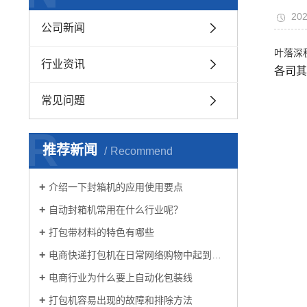
202
公司新闻
叶落深
行业资讯
各司其
常见问题
R
推荐新闻
Recommend
介绍一下封箱机的应用使用要点
自动封箱机常用在什么行业呢？
打包带材料的特色有哪些
电商快递打包机在日常网络购物中起到的作用
电商行业为什么要上自动化包装线
打包机容易出现的故障和排除方法