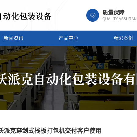
质量保障
QUALITY ASSURA
新闻资讯
产品中心
精彩案例
沃派克穿剑式栈板打包机交付客户使用