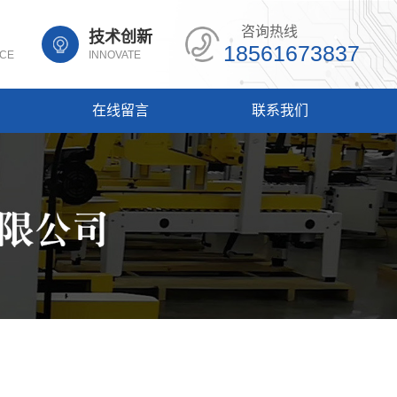
咨询热线
技术创新
18561673837
NCE
INNOVATE
在线留言
联系我们