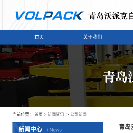
首页
关于我们
当前位置：
首页
>
新闻资讯
>
公司新闻
N
青岛
新闻中心
News